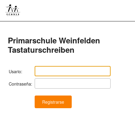
Primarschule Weinfelden
Tastaturschreiben
Usario:
Contraseña: