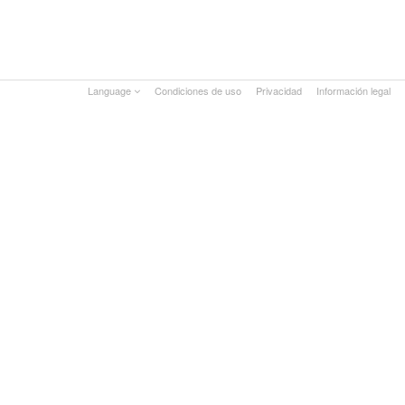
Language
Condiciones de uso
Privacidad
Información legal